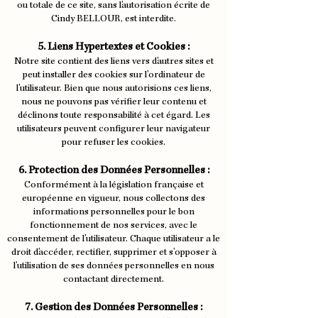
ou totale de ce site, sans l'autorisation écrite de
Cindy BELLOUR, est interdite.
5. Liens Hypertextes et Cookies :
Notre site contient des liens vers d'autres sites et
peut installer des cookies sur l'ordinateur de
l'utilisateur. Bien que nous autorisions ces liens,
nous ne pouvons pas vérifier leur contenu et
déclinons toute responsabilité à cet égard. Les
utilisateurs peuvent configurer leur navigateur
pour refuser les cookies.
6. Protection des Données Personnelles :
Conformément à la législation française et
européenne en vigueur, nous collectons des
informations personnelles pour le bon
fonctionnement de nos services, avec le
consentement de l'utilisateur. Chaque utilisateur a le
droit d'accéder, rectifier, supprimer et s'opposer à
l'utilisation de ses données personnelles en nous
contactant directement.
7. Gestion des Données Personnelles :