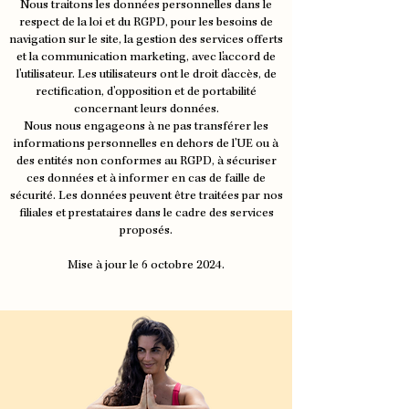
Nous traitons les données personnelles dans le
respect de la loi et du RGPD, pour les besoins de
navigation sur le site, la gestion des services offerts
et la communication marketing, avec l'accord de
l'utilisateur. Les utilisateurs ont le droit d'accès, de
rectification, d'opposition et de portabilité
concernant leurs données.
Nous nous engageons à ne pas transférer les
informations personnelles en dehors de l'UE ou à
des entités non conformes au RGPD, à sécuriser
ces données et à informer en cas de faille de
sécurité. Les données peuvent être traitées par nos
filiales et prestataires dans le cadre des services
proposés.
Mise à jour le 6 octobre 2024.