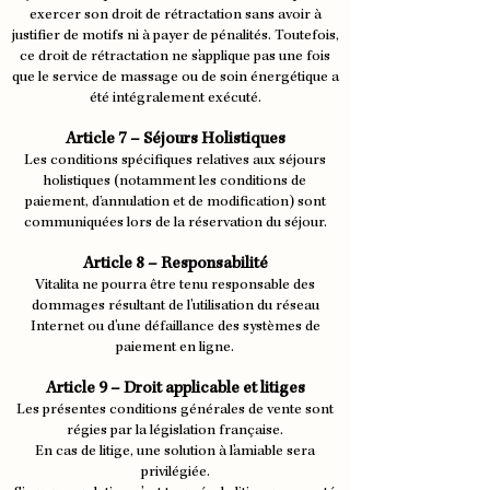
exercer son droit de rétractation sans avoir à
justifier de motifs ni à payer de pénalités. Toutefois,
ce droit de rétractation ne s'applique pas une fois
que le service de massage ou de soin énergétique a
été intégralement exécuté.
Article 7 – Séjours Holistiques
Les conditions spécifiques relatives aux séjours
holistiques (notamment les conditions de
paiement, d’annulation et de modification) sont
communiquées lors de la réservation du séjour.
Article 8 – Responsabilité
Vitalita ne pourra être tenu responsable des
dommages résultant de l'utilisation du réseau
Internet ou d'une défaillance des systèmes de
paiement en ligne.
Article 9 – Droit applicable et litiges
Les présentes conditions générales de vente sont
régies par la législation française.
En cas de litige, une solution à l'amiable sera
privilégiée.