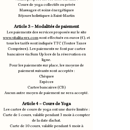
Cours de yoga collectifs ou privés
Massages et soins énergétiques
Séjours holistiques à Saint-Martin
Article 3 – Modalités de paiement
Les paiements des services proposés sur le site
www.vitalita-srx.com
sont effectués en euros (€), et
tous les tarifs sont indiqués TTC (Toutes Taxes
Comprises). Les paiements se font par cartes
bancaires via Sum Up lors de la réservation en
ligne.
Pour les paiements sur place, les moyens de
paiement suivants sont acceptés :
Chèques
Espèces
Cartes bancaires (CB)
Aucun autre moyen de paiement ne sera accepté.
Article 4 – Cours de Yoga
Les cartes de cours de yoga ont une durée limitée :
Carte de 5 cours, valable pendant 3 mois à compter
de la date d'achat.
Carte de 10 cours, valable pendant 6 mois à