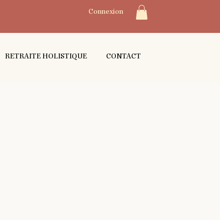
Connexion
RETRAITE HOLISTIQUE
CONTACT