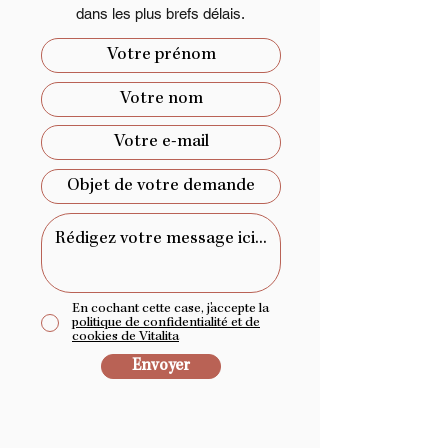
dans les plus brefs délais.
En cochant cette case, j'accepte la
politique de confidentialité et de
cookies de Vitalita
Envoyer