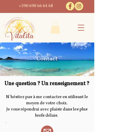
+590 690 66 64 68
Contact
Une question ? Un renseignement ?
N’hésitez pas à me contacter en utilisant le
moyen de votre choix.
Je vous répondrai avec plaisir dans les plus
brefs délais.