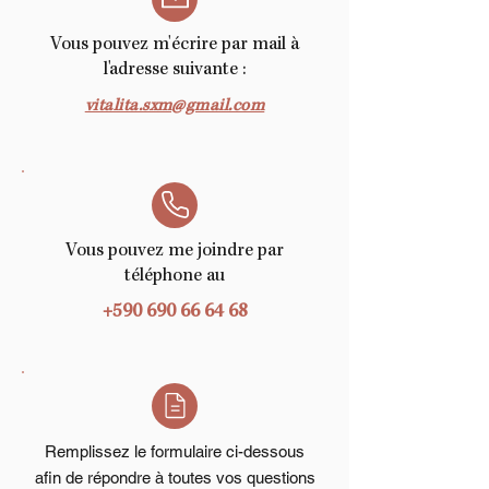
Vous pouvez m'écrire par mail à
l'adresse suivante :
vitalita.sxm@gmail.com
Vous pouvez me joindre
par
téléphone au
+590 690 66 64 68
Remplissez le formulaire ci-dessous
afin de répondre à toutes vos questions