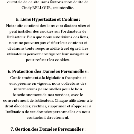
ou totale de ce site, sans l'autorisation écrite de
Cindy BELLOUR, est interdite.
5. Liens Hypertextes et Cookies :
Notre site contient des liens vers d'autres sites et
peut installer des cookies sur l'ordinateur de
l'utilisateur. Bien que nous autorisions ces liens,
nous ne pouvons pas vérifier leur contenu et
déclinons toute responsabilité à cet égard. Les
utilisateurs peuvent configurer leur navigateur
pour refuser les cookies.
6. Protection des Données Personnelles :
Conformément à la législation française et
européenne en vigueur, nous collectons des
informations personnelles pour le bon
fonctionnement de nos services, avec le
consentement de l'utilisateur. Chaque utilisateur a le
droit d'accéder, rectifier, supprimer et s'opposer à
l'utilisation de ses données personnelles en nous
contactant directement.
7. Gestion des Données Personnelles :