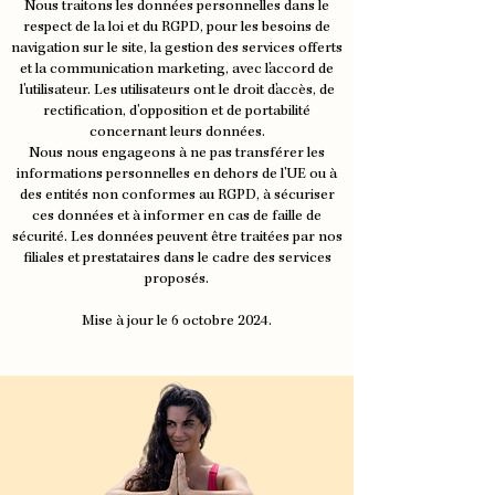
Nous traitons les données personnelles dans le
respect de la loi et du RGPD, pour les besoins de
navigation sur le site, la gestion des services offerts
et la communication marketing, avec l'accord de
l'utilisateur. Les utilisateurs ont le droit d'accès, de
rectification, d'opposition et de portabilité
concernant leurs données.
Nous nous engageons à ne pas transférer les
informations personnelles en dehors de l'UE ou à
des entités non conformes au RGPD, à sécuriser
ces données et à informer en cas de faille de
sécurité. Les données peuvent être traitées par nos
filiales et prestataires dans le cadre des services
proposés.
Mise à jour le 6 octobre 2024.